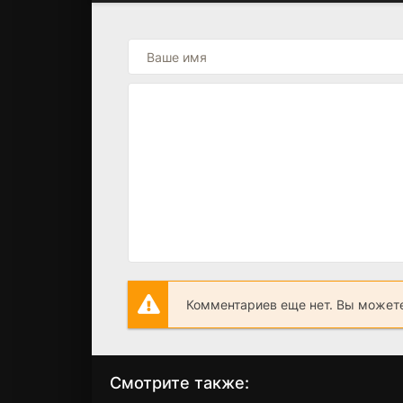
Комментариев еще нет. Вы можете
Смотрите также: