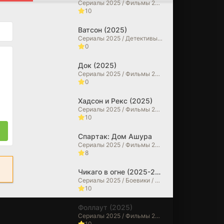
Сериалы 2025 / Фильмы 2025 / Детективы / Драмы / Криминальные фильмы / Зарубежные сериалы
10
Ватсон (2025)
Сериалы 2025 / Детективы / Драмы
0
Док (2025)
Сериалы 2025 / Фильмы 2025 / Исторические фильмы / Драмы / Биографические фильмы
0
Хадсон и Рекс (2025)
Сериалы 2025 / Фильмы 2025 / Криминальные фильмы / Драмы / Детективы
10
Спартак: Дом Ашура
Сериалы 2025 / Фильмы 2025 / Драмы / Исторические фильмы / Зарубежные сериалы
8
Чикаго в огне (2025-2026)
Сериалы 2025 / Боевики / Драмы / Сериалы 2026 года / Зарубежные сериалы
10
Фоллаут (2025)
Сериалы 2025 / Фильмы 2025 / Фантастические / Боевики / Фильмы-приключения / Драмы / Зарубежные сериалы
10