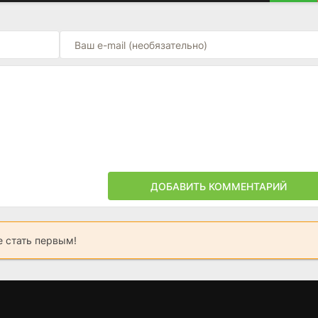
ДОБАВИТЬ КОММЕНТАРИЙ
 стать первым!