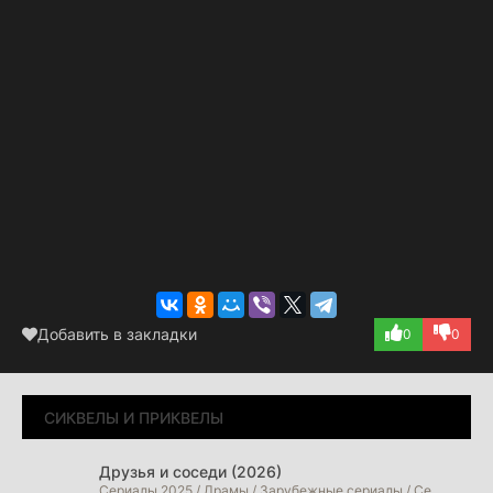
Добавить в закладки
0
0
СИКВЕЛЫ И ПРИКВЕЛЫ
Друзья и соседи (2026)
Сериалы 2025 / Драмы / Зарубежные сериалы / Сериалы 2026 года