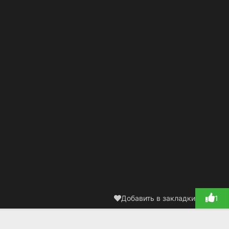
Добавить в закладки
1