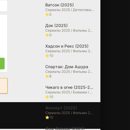
Ватсон (2025)
Сериалы 2025 / Детективы / Драмы
0
Док (2025)
Сериалы 2025 / Фильмы 2025 / Исторические фильмы / Драмы / Биографические фильмы
0
Хадсон и Рекс (2025)
Сериалы 2025 / Фильмы 2025 / Криминальные фильмы / Драмы / Детективы
10
Спартак: Дом Ашура
Сериалы 2025 / Фильмы 2025 / Драмы / Исторические фильмы / Зарубежные сериалы
8
Чикаго в огне (2025-2026)
Сериалы 2025 / Боевики / Драмы / Сериалы 2026 года / Зарубежные сериалы
10
Фоллаут (2025)
Сериалы 2025 / Фильмы 2025 / Фантастические / Боевики / Фильмы-приключения / Драмы / Зарубежные сериалы
10
Бессмертная
Дом Давида (2025)