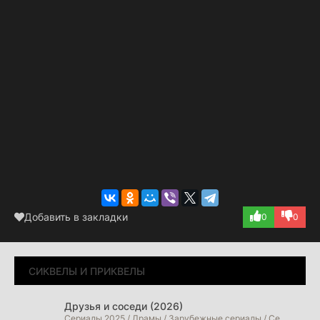
Добавить в закладки
0
0
СИКВЕЛЫ И ПРИКВЕЛЫ
Друзья и соседи (2026)
Сериалы 2025 / Драмы / Зарубежные сериалы / Сериалы 2026 года