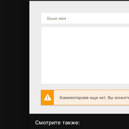
Комментариев еще нет. Вы можете
Смотрите также: