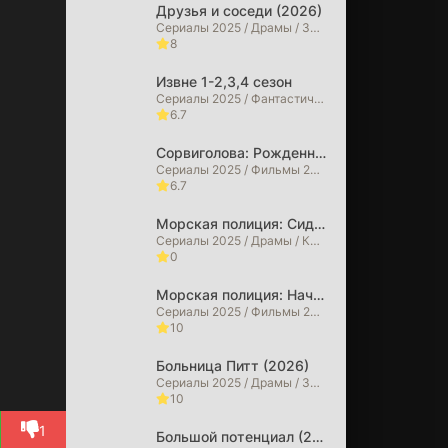
Друзья и соседи (2026)
Сериалы 2025 / Драмы / Зарубежные сериалы / Сериалы 2026 года
8
Извне 1-2,3,4 сезон
Сериалы 2025 / Фантастические / Детективы / Драмы / Триллеры / Ужасы / Фильмы 2025 / Фильмы 2026 / Зарубежные сериалы / Сериалы 2026 года
6.7
Сорвиголова: Рожденный заново (2026)
Сериалы 2025 / Фильмы 2025 / Фильмы в 4K / Криминальные фильмы / Боевики / Драмы / Фильмы-приключения / Триллеры / Фэнтези / Фантастические / Сериалы 2026 года / Фильмы 2026
6.7
Морская полиция: Сидней (2026)
Сериалы 2025 / Драмы / Криминальные фильмы / Сериалы 2026 года
0
Морская полиция: Начало (2026)
Сериалы 2025 / Фильмы 2025 / Драмы / Криминальные фильмы / Сериалы 2026 года
10
Больница Питт (2026)
Сериалы 2025 / Драмы / Зарубежные сериалы
10
1
Большой потенциал (2025)