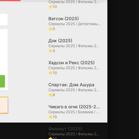
Сериалы 2025 / Фильмы 2025 / Детективы / Драмы / Криминальные фильмы / Зарубежные сериалы
10
Ватсон (2025)
Сериалы 2025 / Детективы / Драмы
0
Док (2025)
Сериалы 2025 / Фильмы 2025 / Исторические фильмы / Драмы / Биографические фильмы
0
Хадсон и Рекс (2025)
Сериалы 2025 / Фильмы 2025 / Криминальные фильмы / Драмы / Детективы
10
Спартак: Дом Ашура
Сериалы 2025 / Фильмы 2025 / Драмы / Исторические фильмы / Зарубежные сериалы
8
Чикаго в огне (2025-2026)
Сериалы 2025 / Боевики / Драмы / Сериалы 2026 года / Зарубежные сериалы
10
Фоллаут (2025)
Сериалы 2025 / Фильмы 2025 / Фантастические / Боевики / Фильмы-приключения / Драмы / Зарубежные сериалы
10