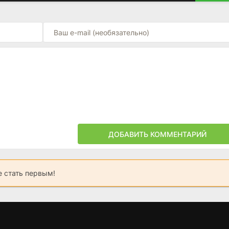
ДОБАВИТЬ КОММЕНТАРИЙ
 стать первым!