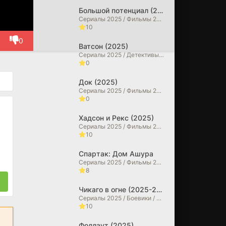
Большой потенциал (2025)
Сериалы 2025 / Фильмы 2025 / Детективы / Драмы / Криминальные фильмы / Зарубежные сериалы
10
0
Ватсон (2025)
Сериалы 2025 / Детективы / Драмы
0
Док (2025)
Сериалы 2025 / Фильмы 2025 / Исторические фильмы / Драмы / Биографические фильмы
0
Хадсон и Рекс (2025)
Сериалы 2025 / Фильмы 2025 / Криминальные фильмы / Драмы / Детективы
10
Спартак: Дом Ашура
Сериалы 2025 / Фильмы 2025 / Драмы / Исторические фильмы / Зарубежные сериалы
8
Чикаго в огне (2025-2026)
Сериалы 2025 / Боевики / Драмы / Сериалы 2026 года / Зарубежные сериалы
10
Фоллаут (2025)