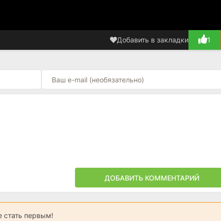
Добавить в закладки
1
ДОБАВИТЬ КОММЕНТАРИЙ
 стать первым!