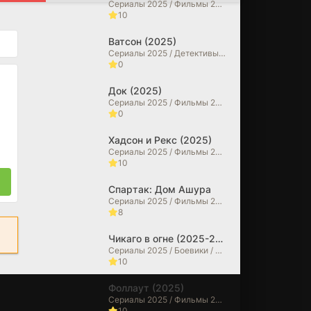
Сериалы 2025 / Фильмы 2025 / Детективы / Драмы / Криминальные фильмы / Зарубежные сериалы
10
Ватсон (2025)
Сериалы 2025 / Детективы / Драмы
0
Док (2025)
Сериалы 2025 / Фильмы 2025 / Исторические фильмы / Драмы / Биографические фильмы
0
Хадсон и Рекс (2025)
Сериалы 2025 / Фильмы 2025 / Криминальные фильмы / Драмы / Детективы
10
Спартак: Дом Ашура
Сериалы 2025 / Фильмы 2025 / Драмы / Исторические фильмы / Зарубежные сериалы
8
Чикаго в огне (2025-2026)
Сериалы 2025 / Боевики / Драмы / Сериалы 2026 года / Зарубежные сериалы
10
Фоллаут (2025)
Сериалы 2025 / Фильмы 2025 / Фантастические / Боевики / Фильмы-приключения / Драмы / Зарубежные сериалы
10