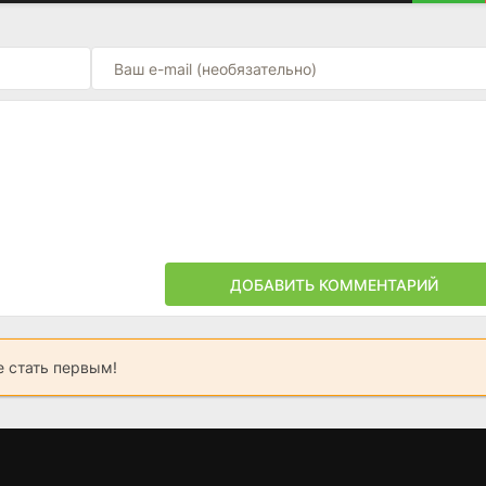
ДОБАВИТЬ КОММЕНТАРИЙ
 стать первым!