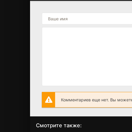
Комментариев еще нет. Вы можете
Смотрите также: