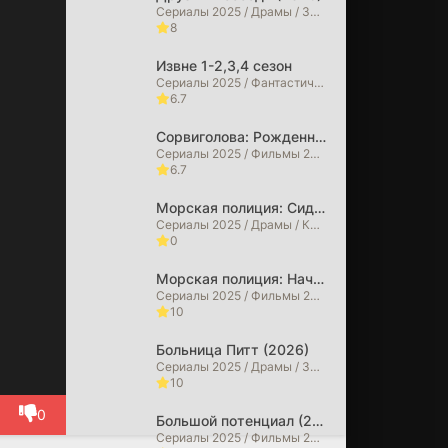
Сериалы 2025 / Драмы / Зарубежные сериалы / Сериалы 2026 года
8
Извне 1-2,3,4 сезон
Сериалы 2025 / Фантастические / Детективы / Драмы / Триллеры / Ужасы / Фильмы 2025 / Фильмы 2026 / Зарубежные сериалы / Сериалы 2026 года
6.7
Сорвиголова: Рожденный заново (2026)
Сериалы 2025 / Фильмы 2025 / Фильмы в 4K / Криминальные фильмы / Боевики / Драмы / Фильмы-приключения / Триллеры / Фэнтези / Фантастические / Сериалы 2026 года / Фильмы 2026
6.7
Морская полиция: Сидней (2026)
Сериалы 2025 / Драмы / Криминальные фильмы / Сериалы 2026 года
0
Морская полиция: Начало (2026)
Сериалы 2025 / Фильмы 2025 / Драмы / Криминальные фильмы / Сериалы 2026 года
10
Больница Питт (2026)
Сериалы 2025 / Драмы / Зарубежные сериалы
10
0
Большой потенциал (2025)
Сериалы 2025 / Фильмы 2025 / Детективы / Драмы / Криминальные фильмы / Зарубежные сериалы