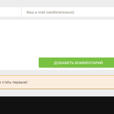
ДОБАВИТЬ КОММЕНТАРИЙ
 стать первым!