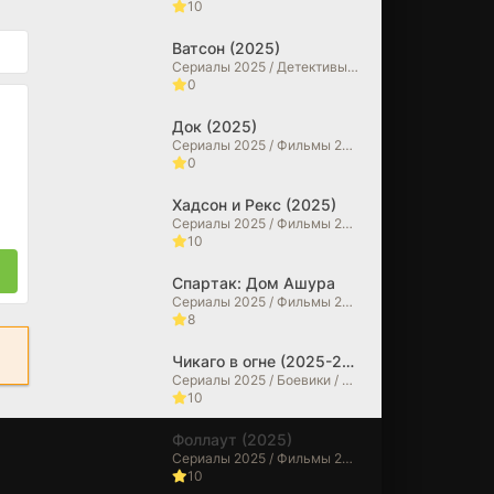
10
Ватсон (2025)
Сериалы 2025 / Детективы / Драмы
0
Док (2025)
Сериалы 2025 / Фильмы 2025 / Исторические фильмы / Драмы / Биографические фильмы
0
Хадсон и Рекс (2025)
Сериалы 2025 / Фильмы 2025 / Криминальные фильмы / Драмы / Детективы
10
Спартак: Дом Ашура
Сериалы 2025 / Фильмы 2025 / Драмы / Исторические фильмы / Зарубежные сериалы
8
Чикаго в огне (2025-2026)
Сериалы 2025 / Боевики / Драмы / Сериалы 2026 года / Зарубежные сериалы
10
Фоллаут (2025)
Сериалы 2025 / Фильмы 2025 / Фантастические / Боевики / Фильмы-приключения / Драмы / Зарубежные сериалы
10