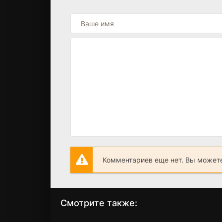
Комментариев еще нет. Вы можете
Смотрите также: