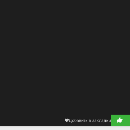
Добавить в закладки
1