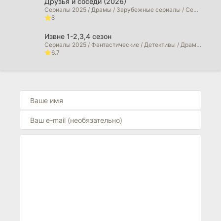
Друзья и соседи (2026)
Сериалы 2025 / Драмы / Зарубежные сериалы / Сериалы 2026 года
8
Извне 1-2,3,4 сезон
Сериалы 2025 / Фантастические / Детективы / Драмы / Триллеры / Ужасы / Фильмы 2025 / Фильмы 2026 / Зарубежные сериалы / Сериалы 2026 года
6.7
Сорвиголова: Рожденный заново (2026)
Сериалы 2025 / Фильмы 2025 / Фильмы в 4K / Криминальные фильмы / Боевики / Драмы / Фильмы-приключения / Триллеры / Фэнтези / Фантастические / Сериалы 2026 года / Фильмы 2026
6.7
Морская полиция: Сидней (2026)
Сериалы 2025 / Драмы / Криминальные фильмы / Сериалы 2026 года
0
Морская полиция: Начало (2026)
Сериалы 2025 / Фильмы 2025 / Драмы / Криминальные фильмы / Сериалы 2026 года
10
Больница Питт (2026)
Сериалы 2025 / Драмы / Зарубежные сериалы
10
Большой потенциал (2025)
Сериалы 2025 / Фильмы 2025 / Детективы / Драмы / Криминальные фильмы / Зарубежные сериалы