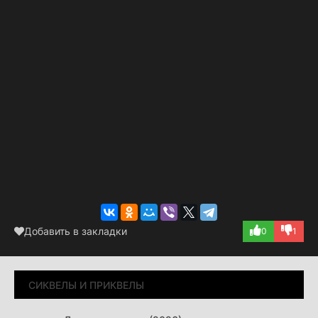
Добавить в закладки
0
1
СИКВЕЛЫ И ПРИКВЕЛЫ