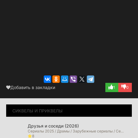
Добавить в закладки
1
0
СИКВЕЛЫ И ПРИКВЕЛЫ
Друзья и соседи (2026)
Сериалы 2025 / Драмы / Зарубежные сериалы / Сериалы 2026 года
8