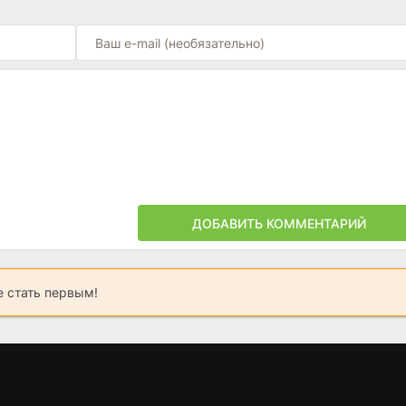
ДОБАВИТЬ КОММЕНТАРИЙ
 стать первым!