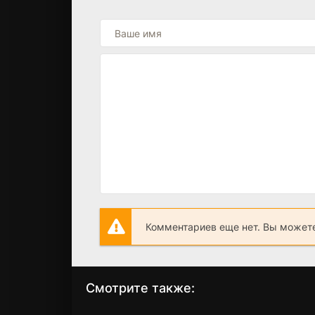
Комментариев еще нет. Вы можете
Смотрите также: