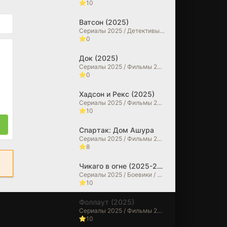
10
Ватсон (2025)
Сериалы 2025 / Детективы / Драмы
0
Док (2025)
Сериалы 2025 / Фильмы 2025 / Исторические фильмы / Драмы / Биографические фильмы
0
Хадсон и Рекс (2025)
Сериалы 2025 / Фильмы 2025 / Криминальные фильмы / Драмы / Детективы
10
Спартак: Дом Ашура
Сериалы 2025 / Фильмы 2025 / Драмы / Исторические фильмы / Зарубежные сериалы
8
Чикаго в огне (2025-2026)
Сериалы 2025 / Боевики / Драмы / Сериалы 2026 года / Зарубежные сериалы
10
Фоллаут (2025)
Сериалы 2025 / Фильмы 2025 / Фантастические / Боевики / Фильмы-приключения / Драмы / Зарубежные сериалы
10