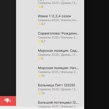
Сериалы 2025 / Драмы / Зарубежные сериалы / Сериалы 2026 года
8
Извне 1-2,3,4 сезон
 в
Сериалы 2025 / Фантастические / Детективы / Драмы / Триллеры / Ужасы / Фильмы 2025 / Фильмы 2026 / Зарубежные сериалы / Сериалы 2026 года
6.7
Сорвиголова: Рожденный заново (2026)
Сериалы 2025 / Фильмы 2025 / Фильмы в 4K / Криминальные фильмы / Боевики / Драмы / Фильмы-приключения / Триллеры / Фэнтези / Фантастические / Сериалы 2026 года / Фильмы 2026
6.7
Морская полиция: Сидней (2026)
Сериалы 2025 / Драмы / Криминальные фильмы / Сериалы 2026 года
0
Морская полиция: Начало (2026)
Сериалы 2025 / Фильмы 2025 / Драмы / Криминальные фильмы / Сериалы 2026 года
10
Больница Питт (2026)
Сериалы 2025 / Драмы / Зарубежные сериалы
10
0
Большой потенциал (2025)
Сериалы 2025 / Фильмы 2025 / Детективы / Драмы / Криминальные фильмы / Зарубежные сериалы